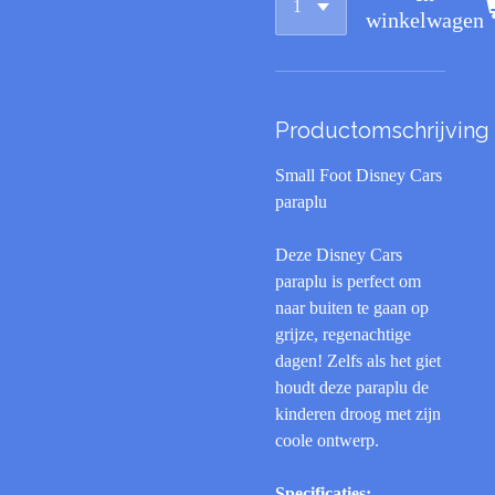
winkelwagen
Productomschrijving
Small Foot Disney Cars
paraplu
Deze Disney Cars
paraplu is perfect om
naar buiten te gaan op
grijze, regenachtige
dagen! Zelfs als het giet
houdt deze paraplu de
kinderen droog met zijn
coole ontwerp.
Specificaties: