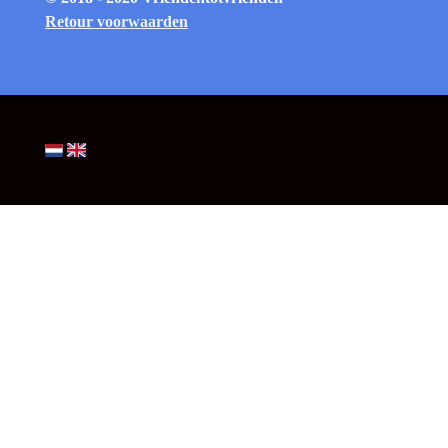
Retour voorwaarden