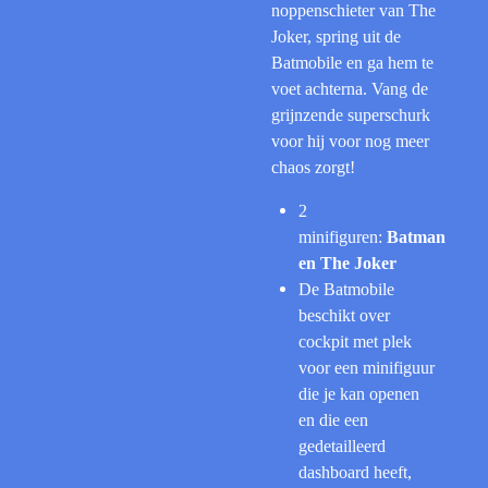
noppenschieter van The
Joker, spring uit de
Batmobile en ga hem te
voet achterna. Vang de
grijnzende superschurk
voor hij voor nog meer
chaos zorgt!
2
minifiguren:
Batman
en The Joker
De Batmobile
beschikt over
cockpit met plek
voor een minifiguur
die je kan openen
en die een
gedetailleerd
dashboard heeft,