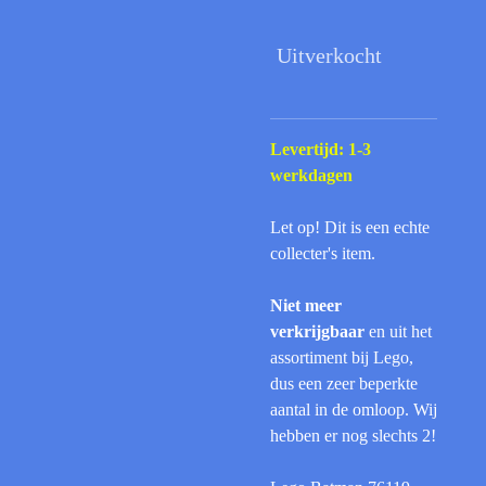
Uitverkocht
Levertijd: 1-3
werkdagen
Let op! Dit is een echte
collecter's item.
Niet meer
verkrijgbaar
en uit het
assortiment bij Lego,
dus een zeer beperkte
aantal in de omloop. Wij
hebben er nog slechts 2!