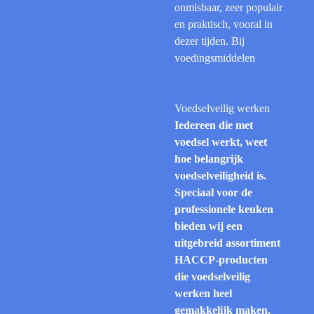
onmisbaar, zeer populair
en praktisch, vooral in
dezer tijden. Bij
voedingsmiddelen
Voedselveilig werken
Iedereen die met
voedsel werkt, weet
hoe belangrijk
voedselveiligheid is.
Speciaal voor de
professionele keuken
bieden wij een
uitgebreid assortiment
HACCP-producten
die voedselveilig
werken heel
gemakkelijk maken.