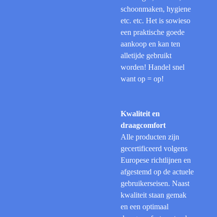
schoonmaken, hygiene
etc. etc.
Het is sowieso
een praktische goede
aankoop en kan ten
alletijde gebruikt
worden! Handel snel
want op = op!
Kwaliteit en
draagcomfort
Alle producten zijn
gecertificeerd volgens
Europese richtlijnen en
afgestemd op de actuele
gebruikerseisen. Naast
kwaliteit staan gemak
en een optimaal