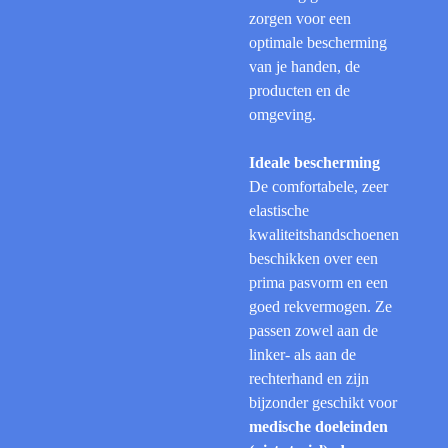
zorgen voor een
optimale bescherming
van je handen, de
producten en de
omgeving.
Ideale bescherming
De comfortabele, zeer
elastische
kwaliteitshandschoenen
beschikken over een
prima pasvorm en een
goed rekvermogen. Ze
passen zowel aan de
linker- als aan de
rechterhand en zijn
bijzonder geschikt voor
medische doeleinden