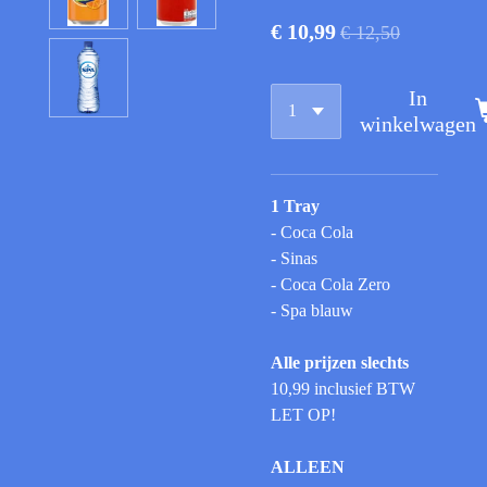
€ 10,99
€ 12,50
In
winkelwagen
1 Tray
- Coca Cola
- Sinas
- Coca Cola Zero
- Spa blauw
Alle prijzen
slechts
10,99 inclusief BTW
LET OP!
ALLEEN