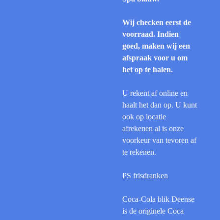
Wij checken eerst de
voorraad. Indien
goed, maken wij een
afspraak voor u om
het op te halen.
U rekent af online en
haalt het dan op. U kunt
ook op locatie
afrekenen al is onze
voorkeur van tevoren af
te rekenen.
PS frisdranken
Coca-Cola blik Deense
is de originele Coca