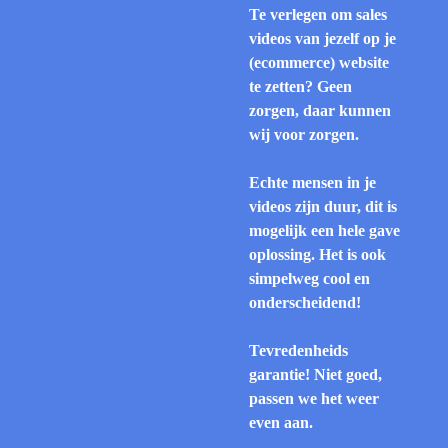
Te verlegen om sales
videos van jezelf op je
(ecommerce) website
te zetten? Geen
zorgen, daar kunnen
wij voor zorgen.
Echte mensen in je
videos zijn duur, dit is
mogelijk een hele gave
oplossing. Het is ook
simpelweg cool en
onderscheidend!
Tevredenheids
garantie! Niet goed,
passen we het weer
even aan.