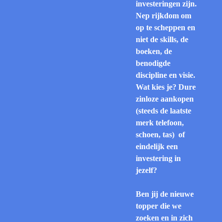
investeringen zijn.
Nep rijkdom om
op te scheppen en
niet de skills, de
boeken, de
benodigde
discipline en visie.
Wat kies je? Dure
zinloze aankopen
(steeds de laatste
merk telefoon,
schoen, tas) of
eindelijk een
investering in
jezelf?
Ben jij de nieuwe
topper die we
zoeken en in zich