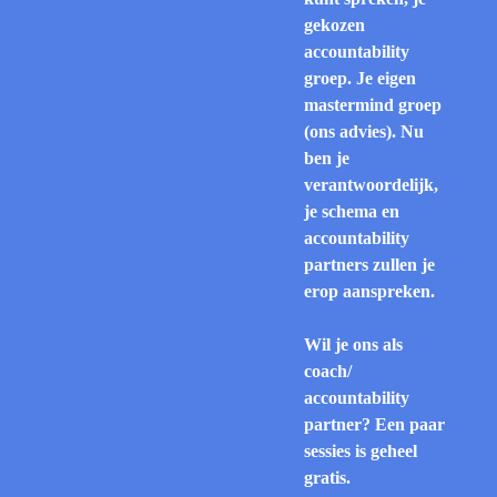
gekozen
accountability
groep. Je eigen
mastermind groep
(ons advies). Nu
ben je
verantwoordelijk,
je schema en
accountability
partners zullen je
erop aanspreken.
Wil je ons als
coach/
accountability
partner? Een paar
sessies is geheel
gratis.