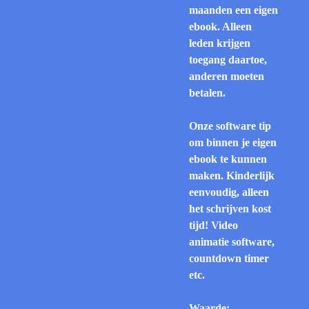
maanden een eigen
ebook. Alleen
leden krijgen
toegang daartoe,
anderen moeten
betalen.
Onze software tip
om binnen je eigen
ebook te kunnen
maken. Kinderlijk
eenvoudig, alleen
het schrijven kost
tijd! Video
animatie software,
countdown timer
etc.
Waarde: