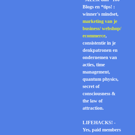
Blogs en *tips! :
winner's mindset,
marketing van je
business/ webshop/
ecommerce
,
consistentie in je
denkpatronen en
ondernemen van
acties, time
management,
quantum physics,
secret of
consciousness &
the law of
attraction.
LIFEHACKS! -
Yes, paid members