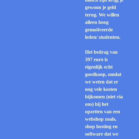
gewoon je geld
terug. We willen
alleen hoog
gemotiveerde
leden/ studenten.
Het bedrag van
397 euro is
eigenlijk echt
goedkoop, omdat
we weten dat er
nog vele kosten
bijkomen (niet via
ons) bij het
opzetten van een
webshop zoals,
shop hosting en
software dat we