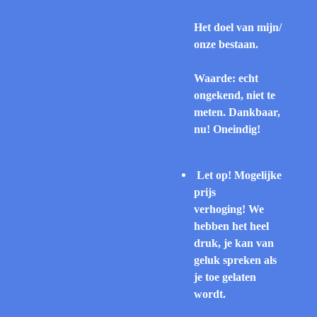
Het doel van mijn/
onze bestaan.
Waarde: echt
ongekend, niet te
meten. Dankbaar,
nu! Oneindig!
Let op!
Mogelijke
prijs
verhoging!
We
hebben het heel
druk, je kan van
geluk spreken als
je toe gelaten
wordt.