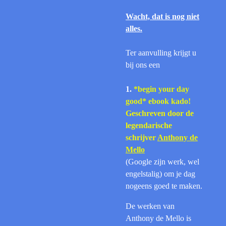
Wacht, dat is nog niet
alles.
Ter aanvulling krijgt u
bij ons een
1.
*begin your day
good* ebook kado!
Geschreven door de
legendarische
schrijver
Anthony de
Mello
(Google zijn werk, wel
engelstalig) om je dag
nogeens goed te maken.
De werken van
Anthony de Mello is