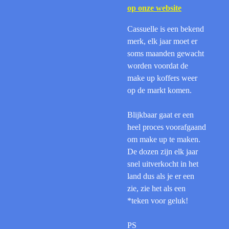
op onze website
Cassuelle is een bekend
merk, elk jaar moet er
soms maanden gewacht
worden voordat de
make up koffers weer
op de markt komen.
Blijkbaar gaat er een
heel proces voorafgaand
om make up te maken.
De dozen zijn elk jaar
snel uitverkocht in het
land dus als je er een
zie, zie het als een
*teken voor geluk!
PS