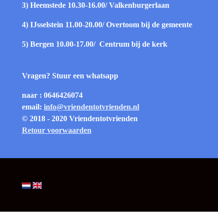
3) Heemstede 10.30-16.00/
Valkenburgerlaan
4) IJsselstein 11.00-20.00/
Overtoom bij de gemeente
5) Bergen 10.00-17.00/
Centrum bij de kerk
Vragen? Stuur een whatsapp
naar : 0646426074
email:
info@vriendentotvrienden.nl
© 2018 - 2020 Vriendentotvrienden
Retour voorwaarden